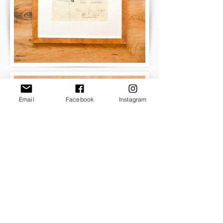
Email
Facebook
Instagram