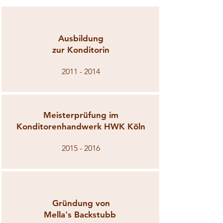
Ausbildung
zur Konditorin
2011 - 2014
Meisterprüfung im
Konditorenhandwerk HWK Köln
2015 - 2016
Gründung von
Mella's Backstubb