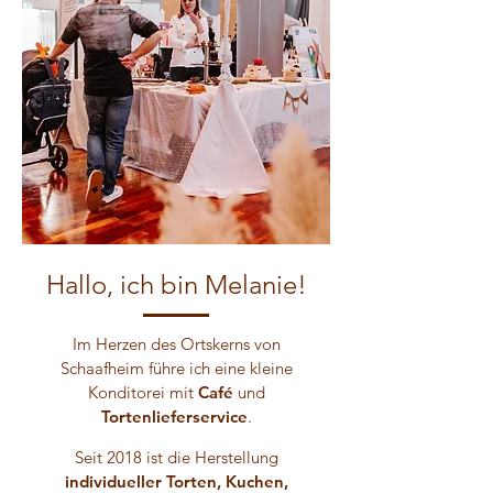
Hallo, ich bin Melanie!
Im Herzen des Ortskerns von
Schaafheim führe ich eine kleine
Konditorei mit
Café
und
Tortenlieferservice
.
Seit 2018 ist die Herstellung
individueller Torten, Kuchen,