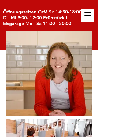
Öffnungszeiten Café So 14:30-18:00 I
Di+Mi 9:00- 12:00 Frühstück I
Eisgarage Mo - Sa 11:00 - 20:00