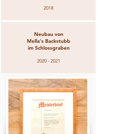
2018
Neubau von
Mella's Backstubb
im Schlossgraben
2020 - 2021