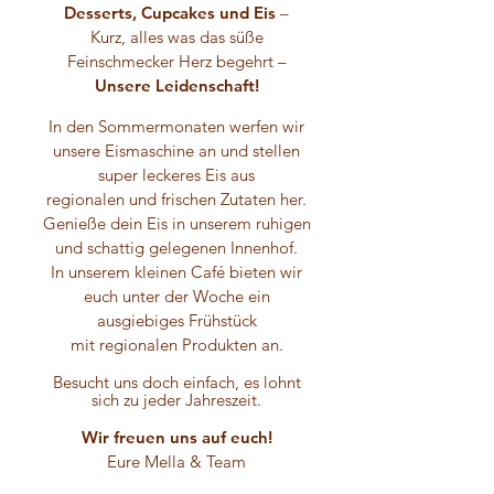
Desserts, Cupcakes und Eis
–
Kurz, alles was das süße
Feinschmecker Herz begehrt –
Unsere Leidenschaft!
In den Sommermonaten werfen wir
unsere Eismaschine an und stellen
super leckeres Eis aus
regionalen und frischen Zutaten her.
Genieße dein Eis in unserem ruhigen
und schattig gelegenen Innenhof.
In unserem kleinen Café bieten wir
euch unter der Woche ein
ausgiebiges Frühstück
mit regionalen Produkten an.
Besucht uns doch einfach, es lohnt
sich zu jeder Jahreszeit.
Wir freuen uns auf euch!​
Eure Mella & Team